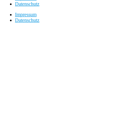
Datenschutz
Impressum
Datenschutz