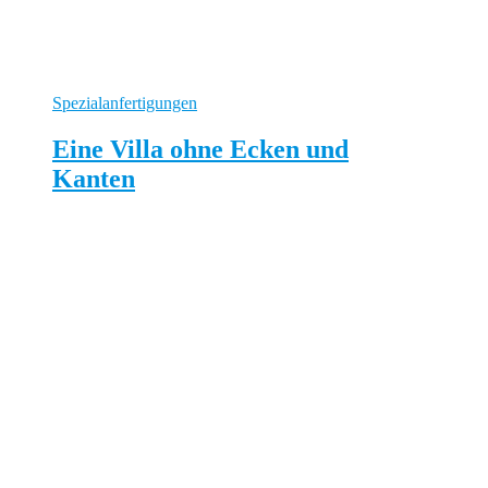
Spezialanfertigungen
Eine Villa ohne Ecken und
Kanten