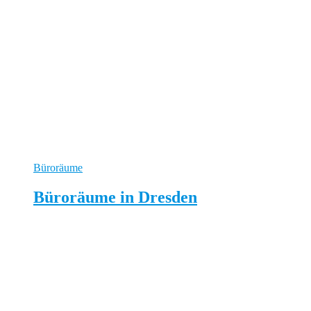
Büroräume
Büroräume in Dresden