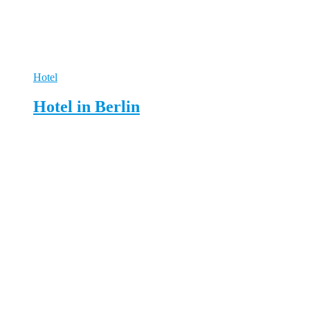
Hotel
Hotel in Berlin