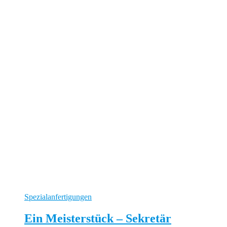
Spezialanfertigungen
Ein Meisterstück – Sekretär