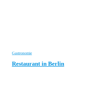
Gastronomie
Restaurant in Berlin