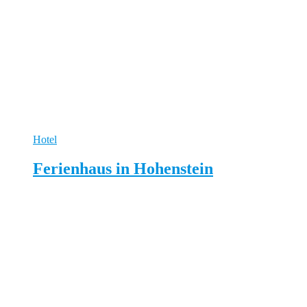
Hotel
Ferienhaus in Hohenstein