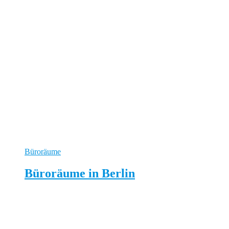
Büroräume
Büroräume in Berlin