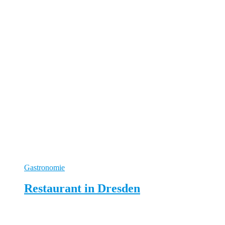
Gastronomie
Restaurant in Dresden