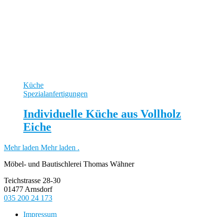
Küche
Spezialanfertigungen
Individuelle Küche aus Vollholz
Eiche
Mehr laden
Mehr laden
.
Möbel- und Bautischlerei Thomas Wähner
Teichstrasse 28-30
01477 Arnsdorf
035 200 24 173
Impressum