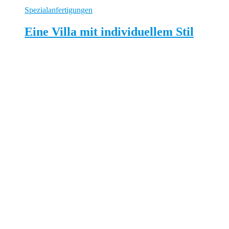
Spezialanfertigungen
Eine Villa mit individuellem Stil